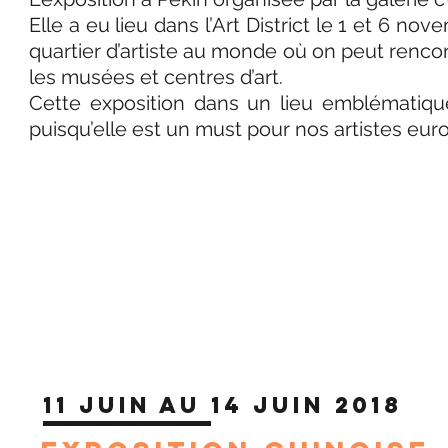
Elle a eu lieu dans l’Art District le 1 et 6 no
quartier d’artiste au monde où on peut renco
les musées et centres d’art.
Cette exposition dans un lieu emblématiqu
puisqu’elle est un must pour nos artistes euro
11 Juin au 14 Juin 2018