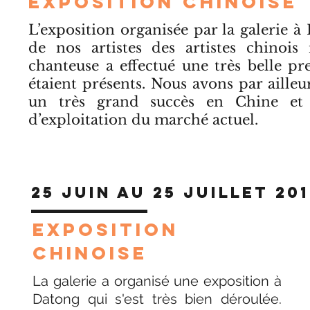
EXPOSITION CHINOISE
L’exposition organisée par la galerie à 
de nos artistes des artistes chinoi
chanteuse a effectué une très belle pr
étaient présents. Nous avons par ailleur
un très grand succès en Chine et q
d’exploitation du marché actuel.
25 Juin au 25 Juillet 20
EXPOSITION
CHINOISE
La galerie a organisé une exposition à
Datong qui s'est très bien déroulée.