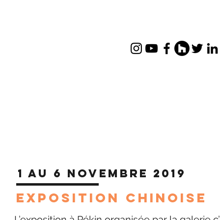
1 au 6 novembre 2019
EXPOSITION CHINOISE
L’exposition à Pékin organisée par la galerie c