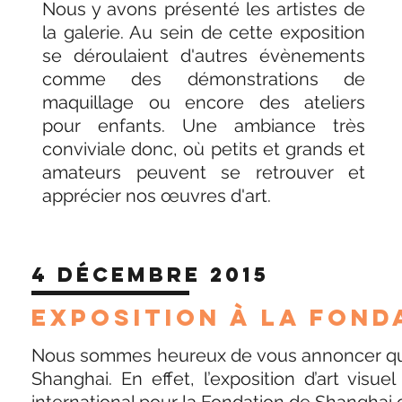
Nous y avons présenté les artistes de
la galerie. Au sein de cette exposition
se déroulaient d'autres évènements
comme des démonstrations de
maquillage ou encore des ateliers
pour enfants. Une ambiance très
conviviale donc, où petits et grands et
amateurs peuvent se retrouver et
apprécier nos œuvres d'art.
4 Décembre 2015
EXPOSITION À LA FOND
Nous sommes heureux de vous annoncer que 
Shanghai. En effet, l’exposition d’art visu