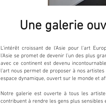
Une galerie ouve
L’intérêt croissant de l'Asie pour l’art Eur
l'Asie se promet de devenir l'un des plus gr
avec ce continent est devenu incontournable
l'art nous permet de proposer à nos artiste
espace dynamique, ouvert sur le monde et aff
Notre galerie est ouverte à tous les artiste
contribuent à rendre les gens plus sensibles