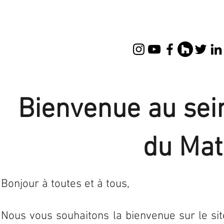
Bienvenue au sein
du Mat
Bonjour à toutes et à tous,
Nous vous souhaitons la bienvenue sur le sit