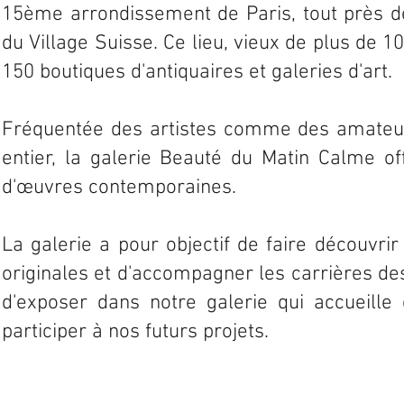
15ème arrondissement de Paris, tout près de
du Village Suisse. Ce lieu, vieux de plus de 1
150 boutiques d'antiquaires et galeries d'art.
Fréquentée des artistes comme des amateur
entier, la galerie Beauté du Matin Calme of
d'œuvres contemporaines.
La galerie a pour objectif de faire découvr
originales et d'accompagner les carrières des
d'exposer dans notre galerie qui accueille
participer à nos futurs projets.